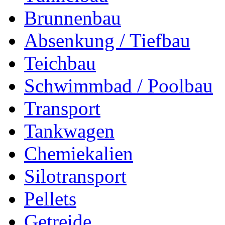
Brunnenbau
Absenkung / Tiefbau
Teichbau
Schwimmbad / Poolbau
Transport
Tankwagen
Chemiekalien
Silotransport
Pellets
Getreide