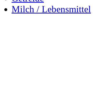
Milch / Lebensmittel