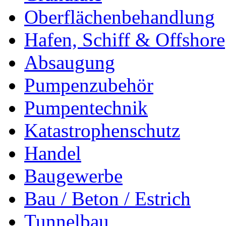
Oberflächenbehandlung
Hafen, Schiff & Offshore
Absaugung
Pumpenzubehör
Pumpentechnik
Katastrophenschutz
Handel
Baugewerbe
Bau / Beton / Estrich
Tunnelbau