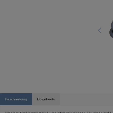
Beschreibung
Downloads