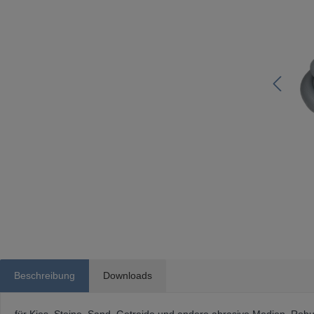
Beschreibung
Downloads