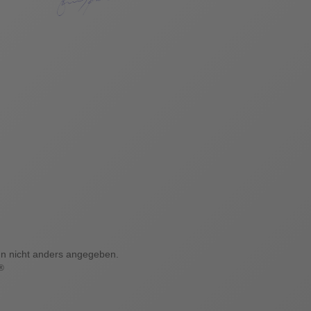
 nicht anders angegeben.
®