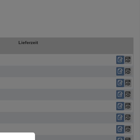
Lieferzeit
ehr Informationen ...