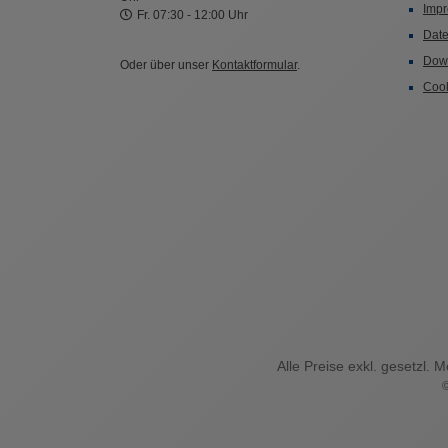
Imp
Fr. 07:30 - 12:00 Uhr
Date
Dow
Oder über unser
Kontaktformular
.
Cook
Alle Preise exkl. gesetzl. 