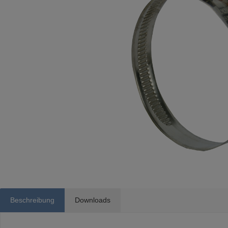
Beschreibung
Downloads